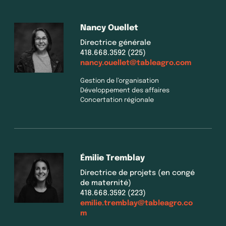
Nancy Ouellet
Directrice générale
418.668.3592 (225)
nancy.ouellet@tableagro.com
Gestion de l’organisation
Développement des affaires
Concertation régionale
Émilie Tremblay
Directrice de projets (en congé
de maternité)
418.668.3592 (223)
emilie.tremblay@tableagro.co
m