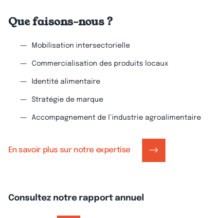
Que faisons-nous ?
Mobilisation intersectorielle
Commercialisation des produits locaux
Identité alimentaire
Stratégie de marque
Accompagnement de l’industrie agroalimentaire
En savoir plus sur notre expertise
Consultez notre rapport annuel