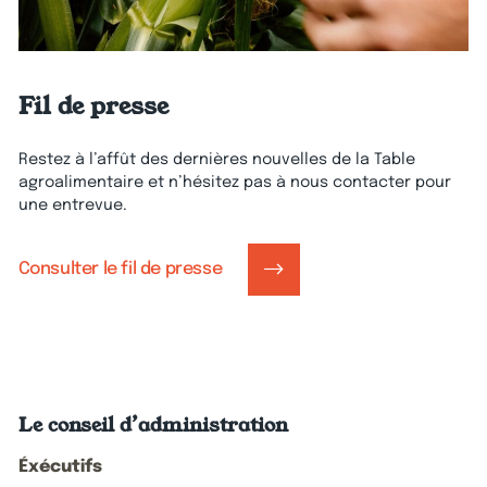
Fil de presse
Restez à l’affût des dernières nouvelles de la Table
agroalimentaire et n’hésitez pas à nous contacter pour
une entrevue.
Consulter le fil de presse
Le conseil d’administration
Éxécutifs