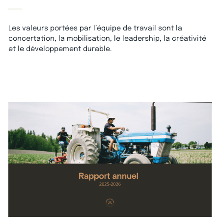
Les valeurs portées par l’équipe de travail sont la
concertation, la mobilisation, le leadership, la créativité
et le développement durable.