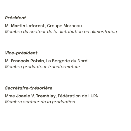
Président
M.
Martin Lafores
t, Groupe Morneau
Membre du secteur de la distribution en alimentation
Vice-président
M.
François Potvin
, La Bergerie du Nord
Membre producteur transformateur
Secrétaire-trésorière
Mme
Joanie V. Tremblay
, Fédération de l’UPA
Membre secteur de la production