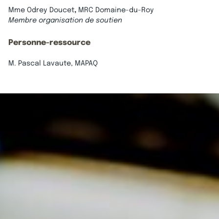
Mme Odrey Doucet
,
MRC Domaine-du-Roy
Membre organisation de soutien
Personne-ressource
M. Pascal Lavaute, MAPAQ