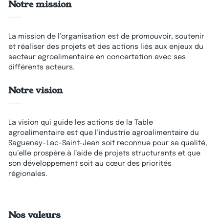
Notre mission
La mission de l’organisation est de promouvoir, soutenir
et réaliser des projets et des actions liés aux enjeux du
secteur agroalimentaire en concertation avec ses
différents acteurs.
Notre vision
La vision qui guide les actions de la Table
agroalimentaire est que l’industrie agroalimentaire du
Saguenay–Lac-Saint-Jean soit reconnue pour sa qualité,
qu’elle prospère à l’aide de projets structurants et que
son développement soit au cœur des priorités
régionales.
Nos valeurs