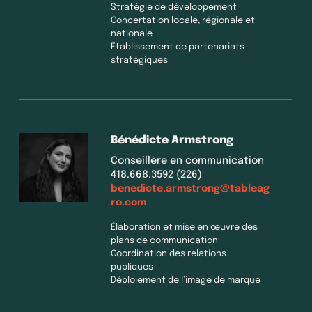
Stratégie de développement
Concertation locale, régionale et
nationale
Établissement de partenariats
stratégiques
Bénédicte Armstrong
Conseillère en communication
418.668.3592 (226)
benedicte.armstrong@tableag
ro.com
Élaboration et mise en œuvre des
plans de communication
Coordination des relations
publiques
Déploiement de l’image de marque