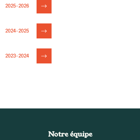
2025-2026
2024-2025
2023-2024
Notre équipe