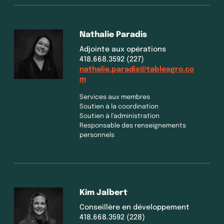
Nathalie Paradis
Adjointe aux opérations
418.668.3592 (227)
nathalie.paradis@tableagro.co
m
Services aux membres
Soutien à la coordination
Soutien à l’administration
Responsable des renseignements
personnels
Kim Jalbert
Conseillère en développement
418.668.3592 (228)