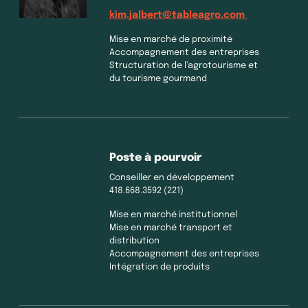
kim.jalbert@tableagro.com
Mise en marché de proximité
Accompagnement des entreprises
Structuration de l’agrotourisme et
du tourisme gourmand
Poste à pourvoir
Conseiller en développement
418.668.3592 (221)
Mise en marché institutionnel
Mise en marché transport et
distribution
Accompagnement des entreprises
Intégration de produits