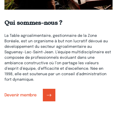
Qui sommes-nous ?
La Table agroalimentaire, gestionnaire de la Zone
Boréale, est un organisme à but non lucratif dévoué au
développement du secteur agroalimentaire au
Saguenay–Lac-Saint-Jean. L’équipe multidisciplinaire est
composée de professionnels évoluant dans une
ambiance constructive où l’on partage les valeurs
d’esprit d’équipe, d’efficacité et d’excellence. Née en
1998, elle est soutenue par un conseil d’administration
fort dynamique.
Devenir membre