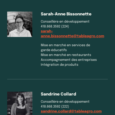
Sarah-Anne Bissonnette
Conseillère en développement
418.668.3592 (224)
sarah-
anne.bissonnette@tableagro.com
Mise en marché en services de
garde éducatifs
Mise en marché en restaurants
Accompagnement des entreprises
Intégration de produits
Sandrine Collard
Conseillère en développement
418.668.3592 (222)
sandrine.collard@tableagro.com