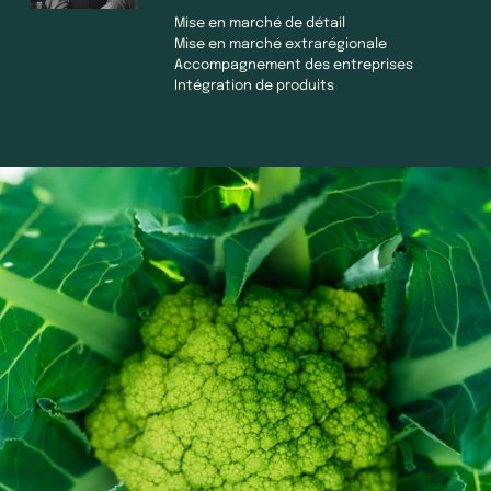
Mise en marché de détail
Mise en marché extrarégionale
Accompagnement des entreprises
Intégration de produits