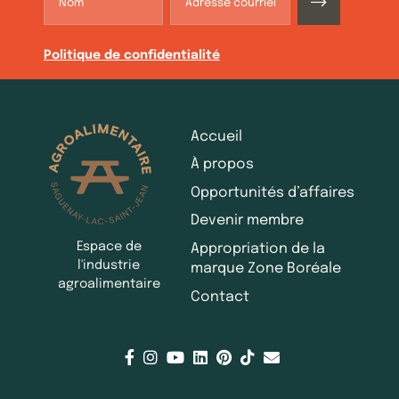
Politique de confidentialité
Accueil
À propos
Opportunités d’affaires
Devenir membre
Espace de
Appropriation de la
l'industrie
marque Zone Boréale
agroalimentaire
Contact