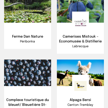
Ferme Dan Nature
Camerises Mistouk –
Économusée & Distillerie
Péribonka
Labrecque
Complexe touristique du
Alpaga Bersi
bleuet/ Bleuetière St-
Canton-Tremblay