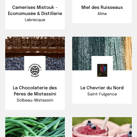
Camerises Mistouk –
Miel des Ruisseaux
Économusée & Distillerie
Alma
Labrecque
La Chocolaterie des
Le Chevrier du Nord
Pères de Mistassini
Saint-Fulgence
Dolbeau-Mistassini