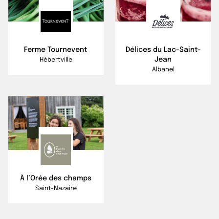
Ferme Tournevent
Délices du Lac-Saint-
Jean
Hébertville
Albanel
À l’Orée des champs
Saint-Nazaire