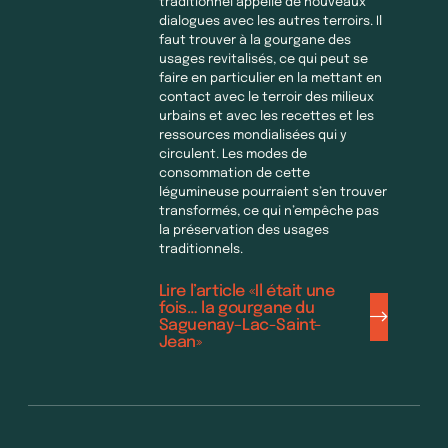
traditionnel appelle de nouveaux
dialogues avec les autres terroirs. Il
faut trouver à la gourgane des
usages revitalisés, ce qui peut se
faire en particulier en la mettant en
contact avec le terroir des milieux
urbains et avec les recettes et les
ressources mondialisées qui y
circulent. Les modes de
consommation de cette
légumineuse pourraient s’en trouver
transformés, ce qui n’empêche pas
la préservation des usages
traditionnels.
Lire l’article «Il était une
fois… la gourgane du
Saguenay–Lac-Saint-
Jean»