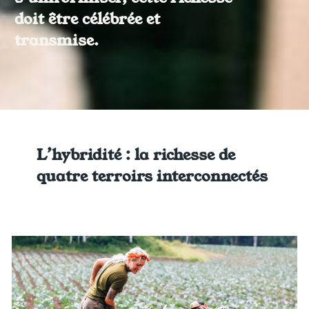
doit être célébrée et
transmise.
L’hybridité : la richesse de
quatre terroirs interconnectés