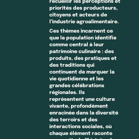
recueillir les perceptions et
priorités des producteurs,
citoyens et acteurs de
l’industrie agroalimentaire.
Ces thèmes incarnent ce
que la population identifie
comme central à leur
patrimoine culinaire : des
produits, des pratiques et
des traditions qui
continuent de marquer la
vie quotidienne et les
grandes célébrations
régionales. Ils
représentent une culture
vivante, profondément
enracinée dans la diversité
des terroirs et des
interactions sociales, où
chaque élément raconte