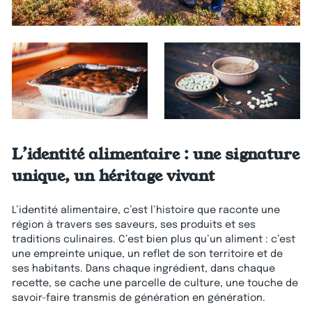
L’identité alimentaire : une signature
unique, un héritage vivant
L’identité alimentaire, c’est l’histoire que raconte une
région à travers ses saveurs, ses produits et ses
traditions culinaires. C’est bien plus qu’un aliment : c’est
une empreinte unique, un reflet de son territoire et de
ses habitants. Dans chaque ingrédient, dans chaque
recette, se cache une parcelle de culture, une touche de
savoir-faire transmis de génération en génération.