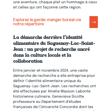
une aventure, chaque plat un hommage à ceux
et celles qui ont façonné cette région.
Explorez le garde-manger boréal via
notre répertoire
La démarche derrière l’identité
alimentaire du Saguenay–Lac-Saint-
Jean : un projet de recherche ancré
dans la culture locale et la
collaboration
Entre janvier et novembre 2024, une vaste
démarche de recherche a été entreprise pour
définir l’identité alimentaire unique du
Saguenay–Lac-Saint-Jean. Les recherches ont
été effectuées par Amélie Masson-Labonté
historienne culinaire, Geneviève Sicotte
professeure au Département d’études
françaises de l’Université Concordia dont les