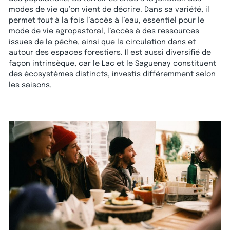
modes de vie qu’on vient de décrire. Dans sa variété, il
permet tout à la fois l’accès à l’eau, essentiel pour le
mode de vie agropastoral, l’accès à des ressources
issues de la pêche, ainsi que la circulation dans et
autour des espaces forestiers. Il est aussi diversifié de
façon intrinsèque, car le Lac et le Saguenay constituent
des écosystèmes distincts, investis différemment selon
les saisons.