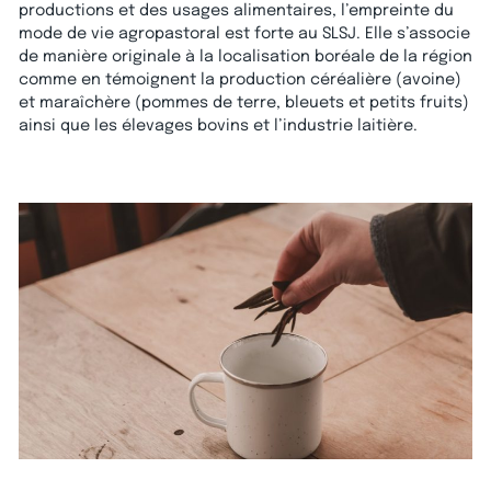
productions et des usages alimentaires, l’empreinte du
mode de vie agropastoral est forte au SLSJ. Elle s’associe
de manière originale à la localisation boréale de la région
comme en témoignent la production céréalière (avoine)
et maraîchère (pommes de terre, bleuets et petits fruits)
ainsi que les élevages bovins et l’industrie laitière.