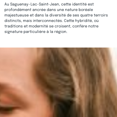
Au Saguenay–Lac-Saint-Jean, cette identité est
profondément ancrée dans une nature boréale
majestueuse et dans la diversité de ses quatre terroirs
distincts, mais interconnectés. Cette hybridité, où
traditions et modernité se croisent, confère notre
signature particulière à la région.