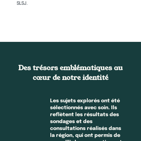
SLSJ.
Des trésors emblématiques au
cœur de notre identité
Les sujets explorés ont été
sélectionnés avec soin. Ils
reflètent les résultats des
sondages et des
consultations réalisés dans
la région, qui ont permis de