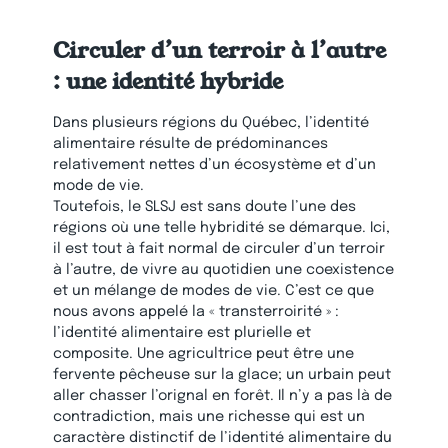
Circuler d’un terroir à l’autre
: une identité hybride
Dans plusieurs régions du Québec, l’identité
alimentaire résulte de prédominances
relativement nettes d’un écosystème et d’un
mode de vie.
Toutefois, le SLSJ est sans doute l’une des
régions où une telle hybridité se démarque. Ici,
il est tout à fait normal de circuler d’un terroir
à l’autre, de vivre au quotidien une coexistence
et un mélange de modes de vie. C’est ce que
nous avons appelé la « transterroirité » :
l’identité alimentaire est plurielle et
composite. Une agricultrice peut être une
fervente pêcheuse sur la glace; un urbain peut
aller chasser l’orignal en forêt. Il n’y a pas là de
contradiction, mais une richesse qui est un
caractère distinctif de l’identité alimentaire du