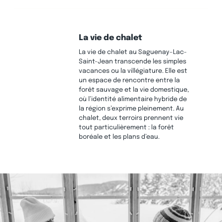
La vie de chalet
La vie de chalet au Saguenay–Lac-
Saint-Jean transcende les simples
vacances ou la villégiature. Elle est
un espace de rencontre entre la
forêt sauvage et la vie domestique,
où l’identité alimentaire hybride de
la région s’exprime pleinement. Au
chalet, deux terroirs prennent vie
tout particulièrement : la forêt
boréale et les plans d’eau.