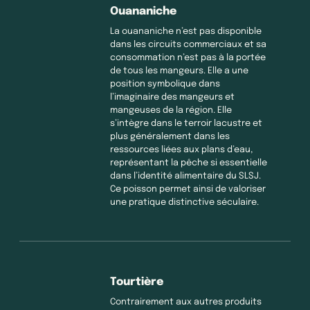
Ouananiche
La ouananiche n’est pas disponible
dans les circuits commerciaux et sa
consommation n’est pas à la portée
de tous les mangeurs. Elle a une
position symbolique dans
l’imaginaire des mangeurs et
mangeuses de la région. Elle
s’intègre dans le terroir lacustre et
plus généralement dans les
ressources liées aux plans d’eau,
représentant la pêche si essentielle
dans l’identité alimentaire du SLSJ.
Ce poisson permet ainsi de valoriser
une pratique distinctive séculaire.
Tourtière
Contrairement aux autres produits