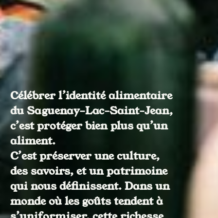
Célébrer l’identité alimentaire
du Saguenay–Lac-Saint-Jean,
c’est protéger bien plus qu’un
aliment.
C’est préserver une culture,
des savoirs, et un patrimoine
qui nous définissent. Dans un
monde où les goûts tendent à
s’uniformiser, cette richesse