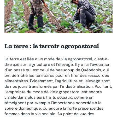
La terre : le terroir agropastoral
La terre est liée à un mode de vie agropastoral, c’est-à-
dire axé sur l’agriculture et l’élevage. Il y a ici l’évocation
d’un passé qui est celui de beaucoup de Québécois, qui
ont défriché les territoires pour en tirer des ressources
alimentaires. Évidemment, l’agriculture et l’élevage sont
de nos jours transformés par l’industrialisation. Pourtant,
l’empreinte du mode de vie agropastoral est encore
visible dans plusieurs traits sociaux, comme en
témoignent par exemple l’importance accordée à la
sphère domestique, ou encore la forte présence des
femmes dans la vie sociale. Au point de vue des