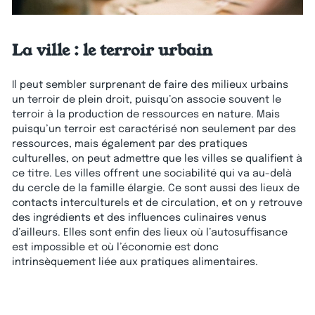
La ville : le terroir urbain
Il peut sembler surprenant de faire des milieux urbains
un terroir de plein droit, puisqu’on associe souvent le
terroir à la production de ressources en nature. Mais
puisqu’un terroir est caractérisé non seulement par des
ressources, mais également par des pratiques
culturelles, on peut admettre que les villes se qualifient à
ce titre. Les villes offrent une sociabilité qui va au-delà
du cercle de la famille élargie. Ce sont aussi des lieux de
contacts interculturels et de circulation, et on y retrouve
des ingrédients et des influences culinaires venus
d’ailleurs. Elles sont enfin des lieux où l’autosuffisance
est impossible et où l’économie est donc
intrinsèquement liée aux pratiques alimentaires.