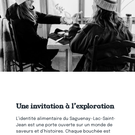
Une invitation à l’exploration
L’identité alimentaire du Saguenay–Lac-Saint-
Jean est une porte ouverte sur un monde de
saveurs et d’histoires. Chaque bouchée est