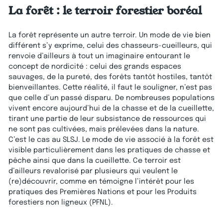
La forêt : le terroir forestier boréal
La forêt représente un autre terroir. Un mode de vie bien
différent s’y exprime, celui des chasseurs-cueilleurs, qui
renvoie d’ailleurs à tout un imaginaire entourant le
concept de nordicité : celui des grands espaces
sauvages, de la pureté, des forêts tantôt hostiles, tantôt
bienveillantes. Cette réalité, il faut le souligner, n’est pas
que celle d’un passé disparu. De nombreuses populations
vivent encore aujourd’hui de la chasse et de la cueillette,
tirant une partie de leur subsistance de ressources qui
ne sont pas cultivées, mais prélevées dans la nature.
C’est le cas au SLSJ. Le mode de vie associé à la forêt est
visible particulièrement dans les pratiques de chasse et
pêche ainsi que dans la cueillette. Ce terroir est
d’ailleurs revalorisé par plusieurs qui veulent le
(re)découvrir, comme en témoigne l’intérêt pour les
pratiques des Premières Nations et pour les Produits
forestiers non ligneux (PFNL).