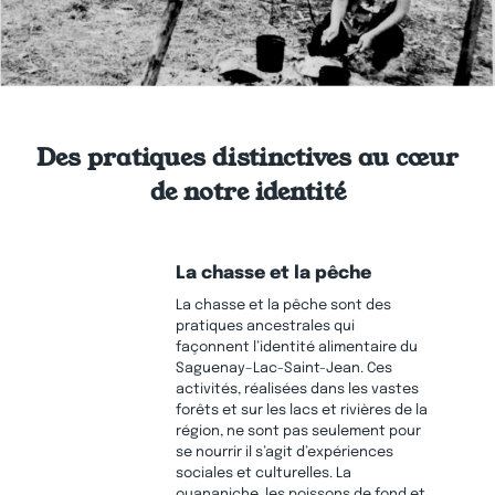
Des pratiques distinctives au cœur
de notre identité
La chasse et la pêche
La chasse et la pêche sont des
pratiques ancestrales qui
façonnent l’identité alimentaire du
Saguenay–Lac-Saint-Jean. Ces
activités, réalisées dans les vastes
forêts et sur les lacs et rivières de la
région, ne sont pas seulement pour
se nourrir il s’agit d’expériences
sociales et culturelles. La
ouananiche, les poissons de fond et