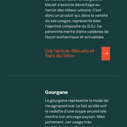
bleuet s’associe davantage au
terroir des milieux urbains. C’est
donc un produit qui, dans la variété
de ses usages, représente bien
l’identité composite du SLSJ. Sa
pérennité mérite d’être célébrée de
façon authentique et actualisée.
Lire l’article «Bleuets et
fiers de l’être»
Gourgane
La gourgane représente le mode de
vie agropastoral. Le fait qu’elle soit
la vedette d’une soupe ancestrale
montre son ancrage paysan. Mais
justement, cet usage très