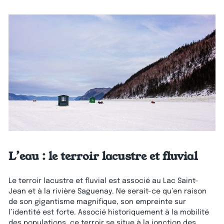
L’eau : le terroir lacustre et fluvial
Le terroir lacustre et fluvial est associé au Lac Saint-
Jean et à la rivière Saguenay. Ne serait-ce qu’en raison
de son gigantisme magnifique, son empreinte sur
l’identité est forte. Associé historiquement à la mobilité
des populations, ce terroir se situe à la jonction des