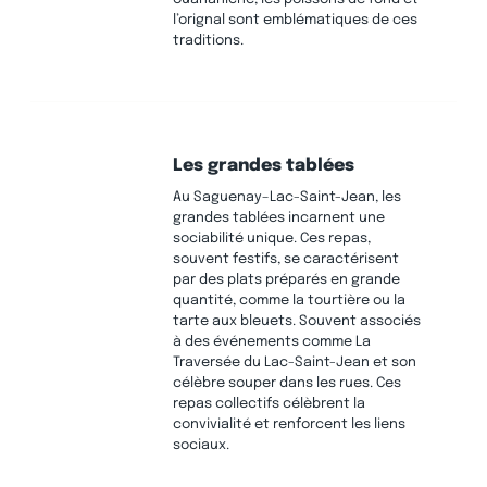
l’orignal sont emblématiques de ces
traditions.
Les grandes tablées
Au Saguenay–Lac-Saint-Jean, les
grandes tablées incarnent une
sociabilité unique. Ces repas,
souvent festifs, se caractérisent
par des plats préparés en grande
quantité, comme la tourtière ou la
tarte aux bleuets. Souvent associés
à des événements comme La
Traversée du Lac-Saint-Jean et son
célèbre souper dans les rues. Ces
repas collectifs célèbrent la
convivialité et renforcent les liens
sociaux.