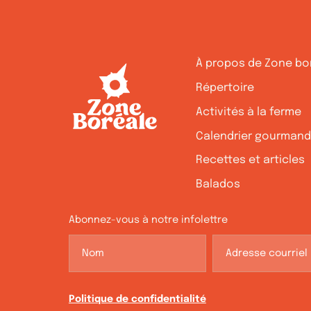
À propos de Zone bo
Répertoire
Activités à la ferme
Calendrier gourman
Recettes et articles
Balados
Abonnez-vous à notre infolettre
Politique de confidentialité