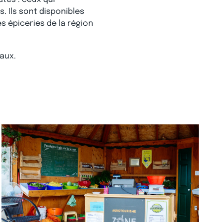
. Ils sont disponibles
s épiceries de la région
aux.