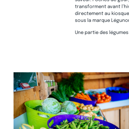
transforment avant l’hiv
directement au kiosque 
sous la marque Léguno
Une partie des légumes 