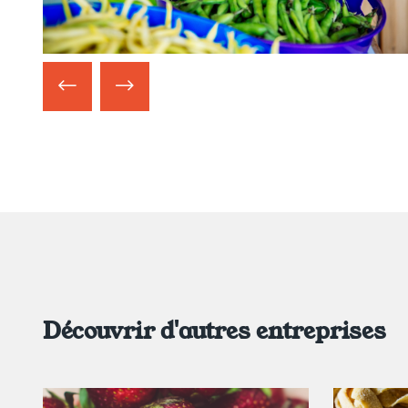
Découvrir d'autres entreprises