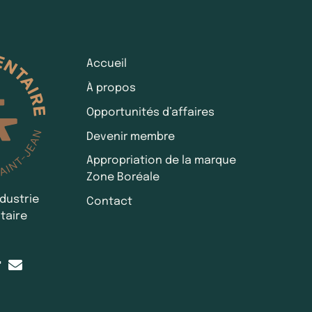
Accueil
À propos
Opportunités d’affaires
Devenir membre
Appropriation de la marque
Zone Boréale
ndustrie
Contact
taire