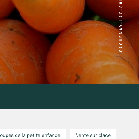
SAGUENAY-LAC-SAINT-JEAN
roupes de la petite enfance
Vente sur place