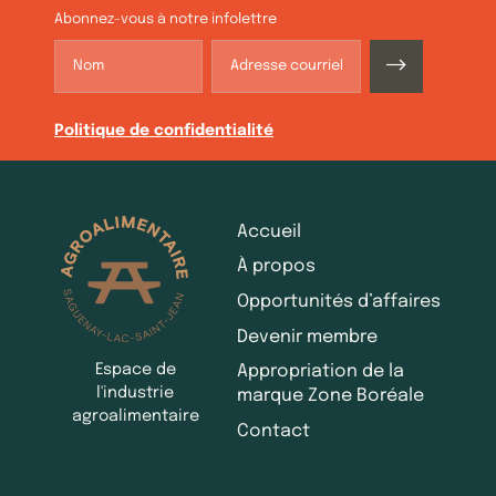
Abonnez-vous à notre infolettre
Politique de confidentialité
Accueil
À propos
Opportunités d’affaires
Devenir membre
Espace de
Appropriation de la
l'industrie
marque Zone Boréale
agroalimentaire
Contact