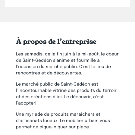
À propos de l’entreprise
Les samedis, de la fin juin à la mi-août, le coeur
de Saint-Gédéon s’anime et fourmille à
l’occasion du marché public. C’est le lieu de
rencontres et de découvertes.
Le marché public de Saint-Gédéon est
l’incontournable vitrine des produits du terroir
et des créations d’ici. Le découvrir, c’est
l’adopter!
Une myriade de produits maraîchers et
d’artisanats locaux. Le mobilier urbain vous
permet de pique-niquer sur place.