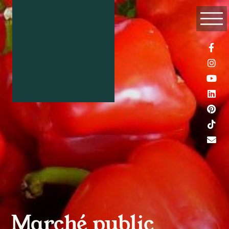
Marché public