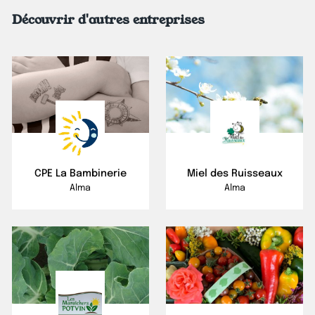
Découvrir d'autres entreprises
CPE La Bambinerie
Miel des Ruisseaux
Alma
Alma