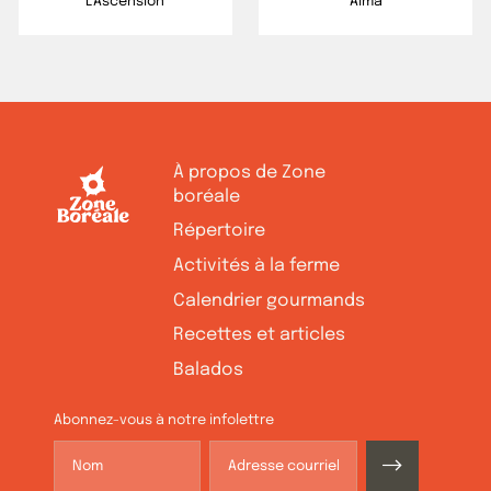
L'Ascension
Alma
À propos de Zone
boréale
Répertoire
Activités à la ferme
Calendrier gourmands
Recettes et articles
Balados
Abonnez-vous à notre infolettre