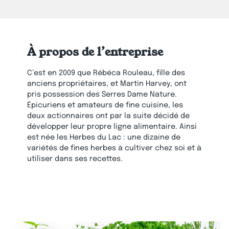
À propos de l’entreprise
C’est en 2009 que Rébéca Rouleau, fille des
anciens propriétaires, et Martin Harvey, ont
pris possession des Serres Dame Nature.
Épicuriens et amateurs de fine cuisine, les
deux actionnaires ont par la suite décidé de
développer leur propre ligne alimentaire. Ainsi
est née les Herbes du Lac : une dizaine de
variétés de fines herbes à cultiver chez soi et à
utiliser dans ses recettes.