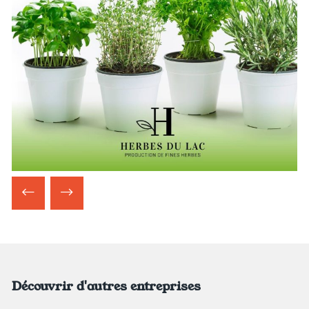
Découvrir d'autres entreprises