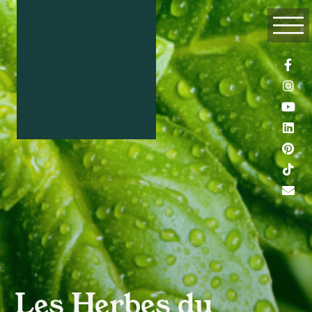
Les Herbes du