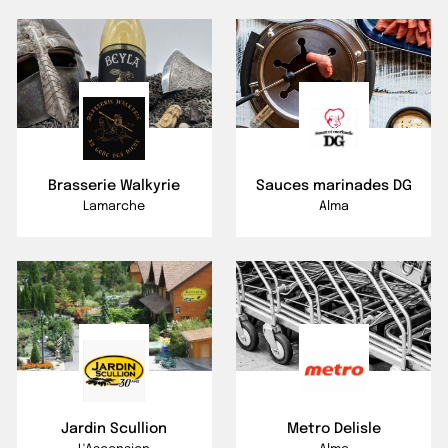
Brasserie Walkyrie
Sauces marinades DG
Lamarche
Alma
Jardin Scullion
Metro Delisle