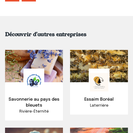
Découvrir d'autres entreprises
Savonnerie au pays des
Essaim Boréal
bleuets
Laterrière
Rivière-Éternité