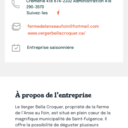
Crèmerie 418 674-2332 Administration 418
290-3570
Suivez-les
fermedelanseaufoin@hotmail.com
www.vergerbellacroquer.ca/
Entreprise saisonnière
À propos de l’entreprise
Le Verger Bella Croquer, propriété de la Ferme
de l’Anse au Foin, est situé en plein cœur de la
magnifique municipalité de Saint-Fulgence. Il
offre la possibilité de déguster plusieurs