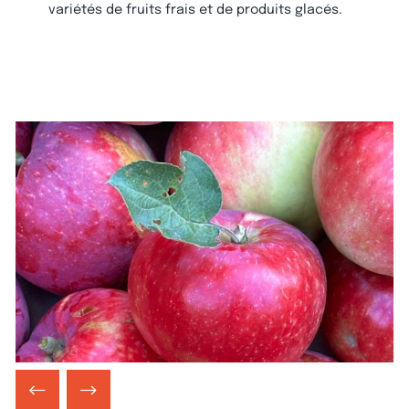
variétés de fruits frais et de produits glacés.