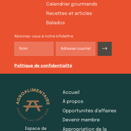
Calendrier gourmands
Recettes et articles
Balados
Abonnez-vous à notre infolettre
Politique de confidentialité
Accueil
À propos
Opportunités d’affaires
Devenir membre
Espace de
Appropriation de la