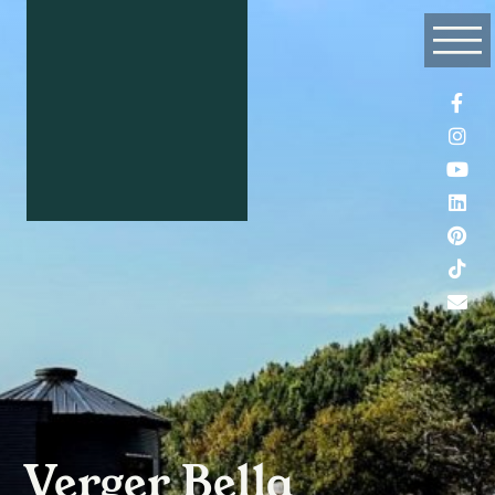
Verger Bella