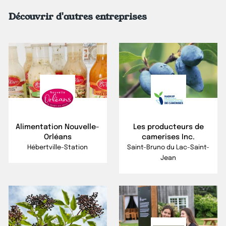
Découvrir d'autres entreprises
Alimentation Nouvelle-
Les producteurs de
Orléans
camerises Inc.
Hébertville-Station
Saint-Bruno du Lac-Saint-
Jean