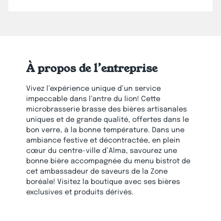
À propos de l’entreprise
Vivez l’expérience unique d’un service
impeccable dans l’antre du lion! Cette
microbrasserie brasse des bières artisanales
uniques et de grande qualité, offertes dans le
bon verre, à la bonne température. Dans une
ambiance festive et décontractée, en plein
cœur du centre-ville d’Alma, savourez une
bonne bière accompagnée du menu bistrot de
cet ambassadeur de saveurs de la Zone
boréale! Visitez la boutique avec ses bières
exclusives et produits dérivés.