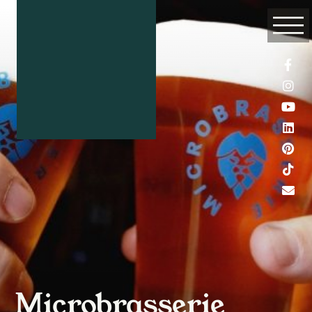
Microbrasserie