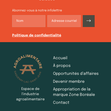
Abonnez-vous à notre infolettre
Politique de confidentialité
Accueil
À propos
Opportunités d’affaires
Devenir membre
Espace de
Appropriation de la
l'industrie
marque Zone Boréale
agroalimentaire
Contact