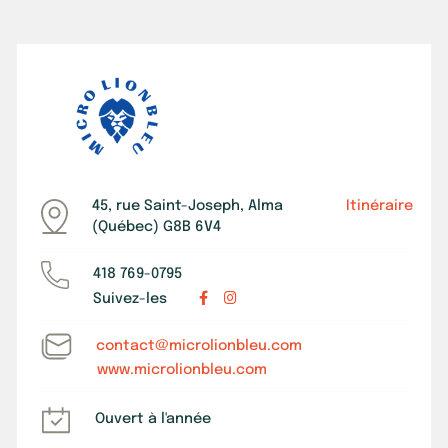
45, rue Saint-Joseph, Alma
Itinéraire
(Québec) G8B 6V4
418 769-0795
Suivez-les
contact@microlionbleu.com
www.microlionbleu.com
Ouvert à l'année