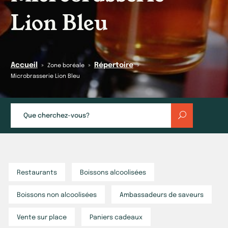
Lion Bleu
Accueil
Répertoire
»
»
»
Zone boréale
Microbrasserie Lion Bleu
Restaurants
Boissons alcoolisées
Boissons non alcoolisées
Ambassadeurs de saveurs
Vente sur place
Paniers cadeaux