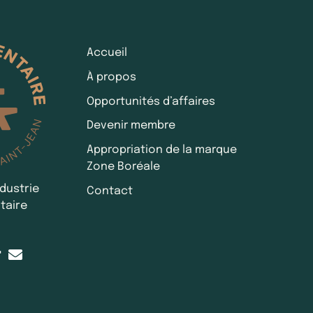
Accueil
À propos
Opportunités d’affaires
Devenir membre
Appropriation de la marque
Zone Boréale
ndustrie
Contact
taire