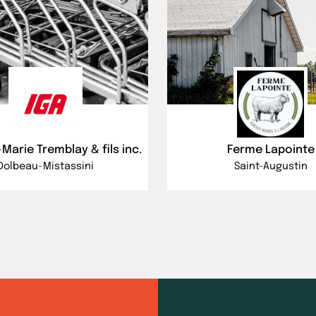
Marie Tremblay & fils inc.
Ferme Lapointe
Dolbeau-Mistassini
Saint-Augustin