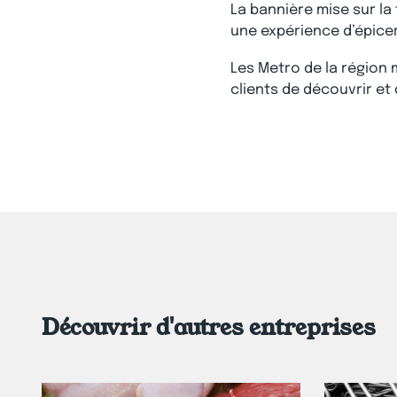
La bannière mise sur la 
une expérience d’épicer
Les Metro de la région 
clients de découvrir e
Découvrir d'autres entreprises