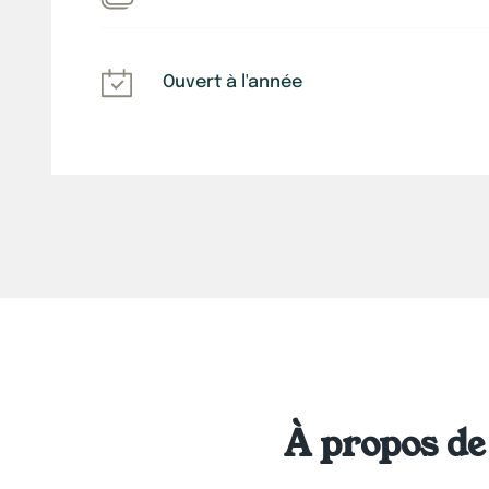
Ouvert à l'année
À propos de 