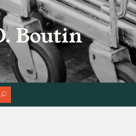
D. Boutin