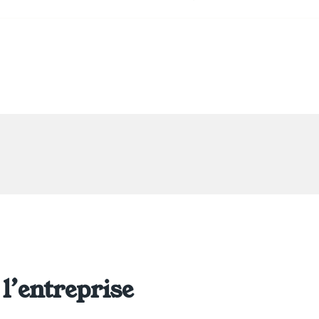
l’entreprise