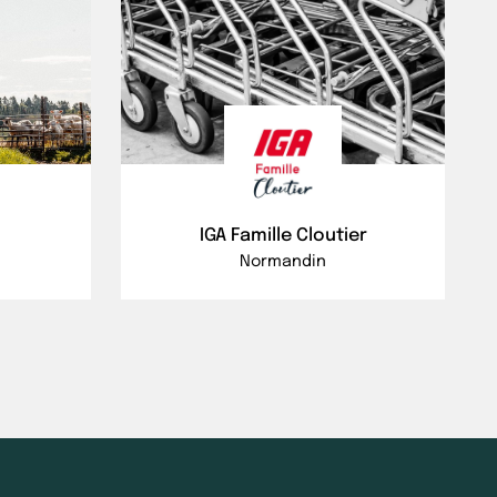
IGA Famille Cloutier
Normandin