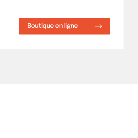
Boutique en ligne