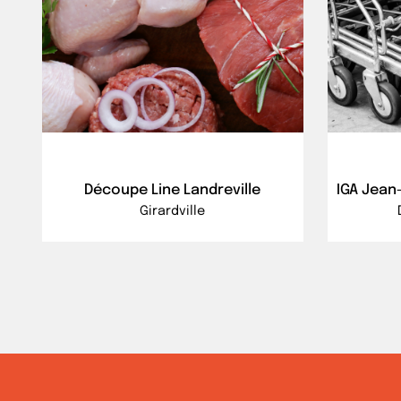
Découpe Line Landreville
IGA Jean-
Girardville