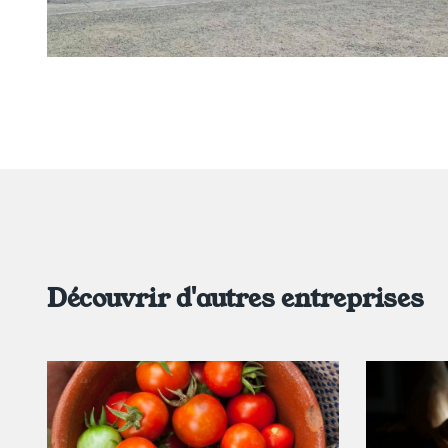
Découvrir d'autres entreprises