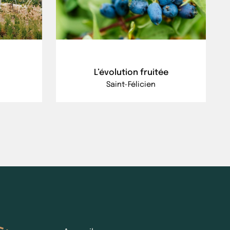
L’évolution fruitée
Saint-Félicien