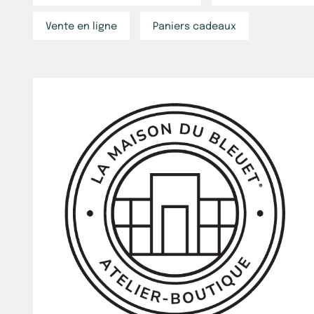
Vente en ligne
Paniers cadeaux