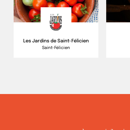
Les Jardins de Saint-Félicien
Saint-Félicien