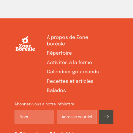
À propos de Zone
boréale
Répertoire
Activités à la ferme
Calendrier gourmands
Recettes et articles
Balados
Abonnez-vous à notre infolettre