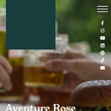
Aventure Rose