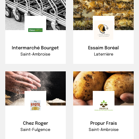
Intermarché Bourget
Essaim Boréal
Saint-Ambroise
Laterrière
Chez Roger
Propur Frais
Saint-Fulgence
Saint-Ambroise