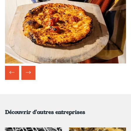
Découvrir d'autres entreprises