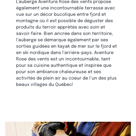
L’auberge Aventure Rose des vents propose
également une incontournable terrasse avec
vue sur un décor bucolique entre fjord et
montagne où il est possible de déguster des
produits du terroir apprêtés avec soin et
savoir-faire. Bien ancrée dans son territoire,
l’auberge se démarque également par ses
sorties guidées en kayak de mer sur le fjord et
en ski nordique dans l’arrière-pays. Aventure
Rose des vents est un incontournable, tant
pour sa cuisine authentique et inspirée que
pour son ambiance chaleureuse et ses
activités de plein air au coeur de l’un des plus
beaux villages du Québec!