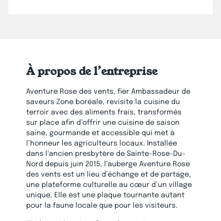
À propos de l’entreprise
Aventure Rose des vents, fier Ambassadeur de
saveurs Zone boréale, revisite la cuisine du
terroir avec des aliments frais, transformés
sur place afin d’offrir une cuisine de saison
saine, gourmande et accessible qui met à
l’honneur les agriculteurs locaux. Installée
dans l’ancien presbytère de Sainte-Rose-Du-
Nord depuis juin 2015, l’auberge Aventure Rose
des vents est un lieu d’échange et de partage,
une plateforme culturelle au cœur d’un village
unique. Elle est une plaque tournante autant
pour la faune locale que pour les visiteurs.