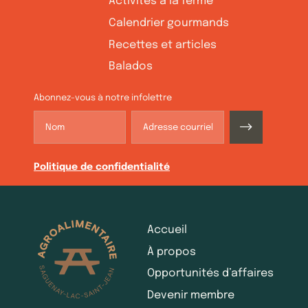
Activités à la ferme
Calendrier gourmands
Recettes et articles
Balados
Abonnez-vous à notre infolettre
Politique de confidentialité
Accueil
À propos
Opportunités d’affaires
Devenir membre