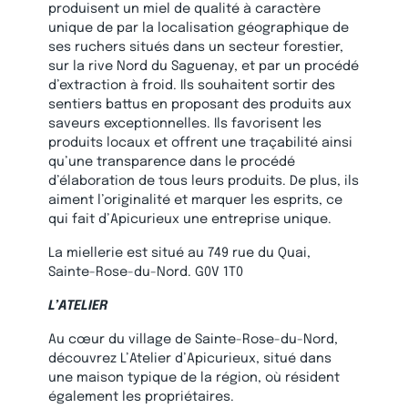
produisent un miel de qualité à caractère
unique de par la localisation géographique de
ses ruchers situés dans un secteur forestier,
sur la rive Nord du Saguenay, et par un procédé
d’extraction à froid. Ils souhaitent sortir des
sentiers battus en proposant des produits aux
saveurs exceptionnelles. Ils favorisent les
produits locaux et offrent une traçabilité ainsi
qu’une transparence dans le procédé
d’élaboration de tous leurs produits. De plus, ils
aiment l’originalité et marquer les esprits, ce
qui fait d’Apicurieux une entreprise unique.
La miellerie est situé au
749 rue du Quai,
Sainte-Rose-du-Nord. G0V 1T0
L’ATELIER
Au cœur du village de Sainte-Rose-du-Nord,
découvrez L’Atelier d’Apicurieux, situé dans
une maison typique de la région, où résident
également les propriétaires.