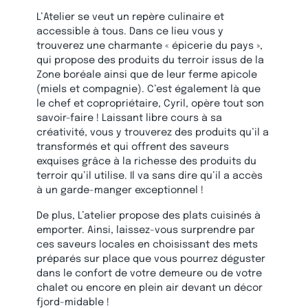
L’Atelier se veut un repère culinaire et
accessible à tous. Dans ce lieu vous y
trouverez une charmante « épicerie du pays »,
qui propose des produits du terroir issus de la
Zone boréale ainsi que de leur ferme apicole
(miels et compagnie). C’est également là que
le chef et copropriétaire, Cyril, opère tout son
savoir-faire ! Laissant libre cours à sa
créativité, vous y trouverez des produits qu’il a
transformés et qui offrent des saveurs
exquises grâce à la richesse des produits du
terroir qu’il utilise. Il va sans dire qu’il a accès
à un garde-manger exceptionnel !
De plus, L’atelier propose des plats cuisinés à
emporter. Ainsi, laissez-vous surprendre par
ces saveurs locales en choisissant des mets
préparés sur place que vous pourrez déguster
dans le confort de votre demeure ou de votre
chalet ou encore en plein air devant un décor
fjord-midable !