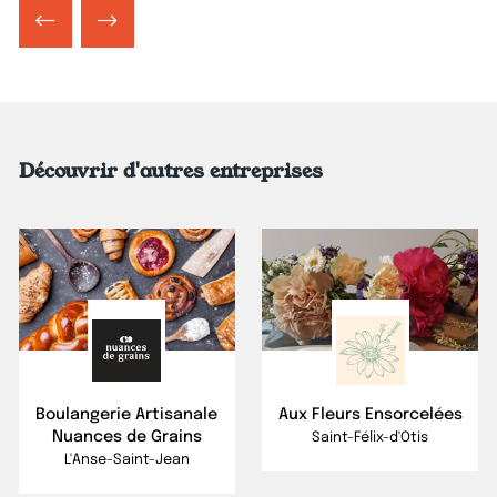
Découvrir d'autres entreprises
Boulangerie Artisanale
Aux Fleurs Ensorcelées
Nuances de Grains
Saint-Félix-d'Otis
L'Anse-Saint-Jean