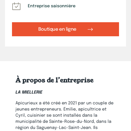
Entreprise saisonnière
Boutique en ligne
À propos de l’entreprise
LA MIELLERIE
Apicurieux a été créé en 2021 par un couple de
jeunes entrepreneurs. Émilie, apicultrice et
Cyril, cuisinier se sont installés dans la
municipalité de Sainte-Rose-du-Nord, dans la
région du Saguenay-Lac-Saint-Jean. Ils