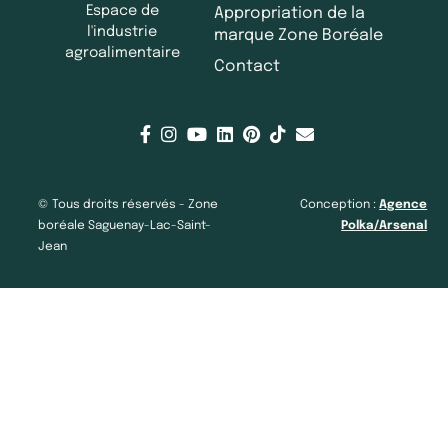
Espace de
Appropriation de la
l'industrie
marque Zone Boréale
agroalimentaire
Contact
© Tous droits réservés - Zone
Conception :
Agence
boréale Saguenay-Lac-Saint-
Polka/Arsenal
Jean