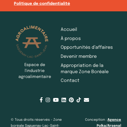
Politique de confidentialité
Accueil
À propos
Opportunités d’affaires
Devenir membre
Espace de
Appropriation de la
l'industrie
marque Zone Boréale
agroalimentaire
Contact
© Tous droits réservés - Zone
Conception :
Agence
boréale Saguenay-Lac-Saint-
Polka/Arsenal