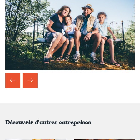
Découvrir d'autres entreprises