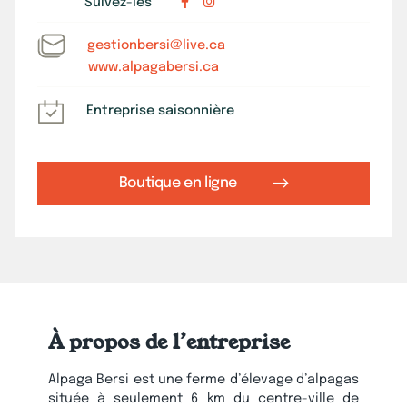
Suivez-les
gestionbersi@live.ca
www.alpagabersi.ca
Entreprise saisonnière
Boutique en ligne
À propos de l’entreprise
Alpaga Bersi est une ferme d’élevage d’alpagas
située à seulement 6 km du centre-ville de