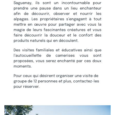
Saguenay, ils sont un incontournable pour
prendre une pause dans un lieu enchanteur
afin de découvrir, observer et nourrir les
alpagas. Les propriétaires s’engagent à tout
mettre en œuvre pour partager avec vous la
magie de leurs fascinantes créatures et vous
faire découvrir la douceur et le confort des
produits naturels qui en découlent.
Des visites familiales et éducatives ainsi que
l’autocueillette de camerises vous sont
proposées, vous serez enchanté par ces doux
moments.
Pour ceux qui désirent organiser une visite de
groupe de 12 personnes et plus, contactez-les
pour réserver.