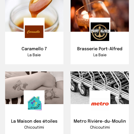
Caramello 7
Brasserie Port-Alfred
La Baie
La Baie
La Maison des étoiles
Metro Rivière-du-Moulin
Chicoutimi
Chicoutimi