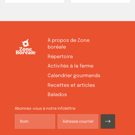
À propos de Zone
boréale
Répertoire
Activités à la ferme
Calendrier gourmands
Recettes et articles
Balados
Abonnez-vous à notre infolettre