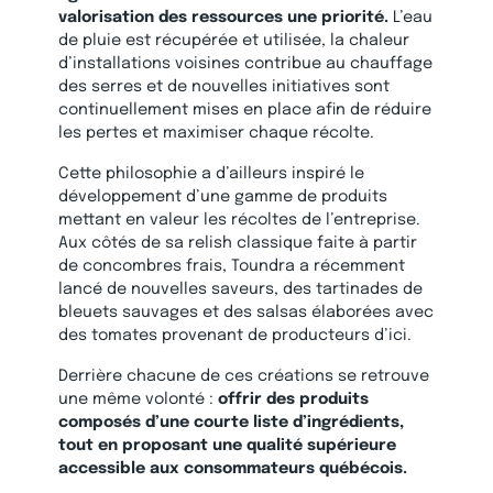
valorisation des ressources une priorité.
L’eau
de pluie est récupérée et utilisée, la chaleur
d’installations voisines contribue au chauffage
des serres et de nouvelles initiatives sont
continuellement mises en place afin de réduire
les pertes et maximiser chaque récolte.
Cette philosophie a d’ailleurs inspiré le
développement d’une gamme de produits
mettant en valeur les récoltes de l’entreprise.
Aux côtés de sa relish classique faite à partir
de concombres frais, Toundra a récemment
lancé de nouvelles saveurs, des tartinades de
bleuets sauvages et des salsas élaborées avec
des tomates provenant de producteurs d’ici.
Derrière chacune de ces créations se retrouve
une même volonté :
offrir des produits
composés d’une courte liste d’ingrédients,
tout en proposant une qualité supérieure
accessible aux consommateurs québécois.