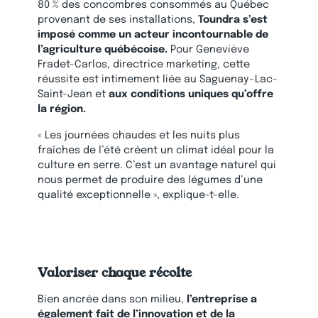
80 % des concombres consommés au Québec
provenant de ses installations,
Toundra s’est
imposé comme un acteur incontournable de
l’agriculture québécoise.
Pour Geneviève
Fradet-Carlos, directrice marketing, cette
réussite est intimement liée au Saguenay–Lac-
Saint-Jean et
aux conditions uniques qu’offre
la région.
« Les journées chaudes et les nuits plus
fraîches de l’été créent un climat idéal pour la
culture en serre. C’est un avantage naturel qui
nous permet de produire des légumes d’une
qualité exceptionnelle », explique-t-elle.
Valoriser chaque récolte
Bien ancrée dans son milieu,
l’entreprise a
également fait de l’innovation et de la