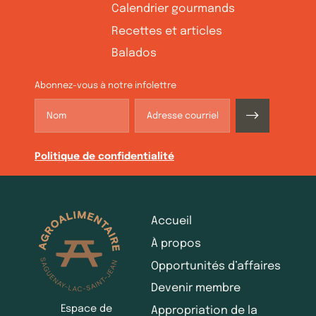
Calendrier gourmands
Recettes et articles
Balados
Abonnez-vous à notre infolettre
Politique de confidentialité
Accueil
À propos
Opportunités d’affaires
Devenir membre
Espace de
Appropriation de la