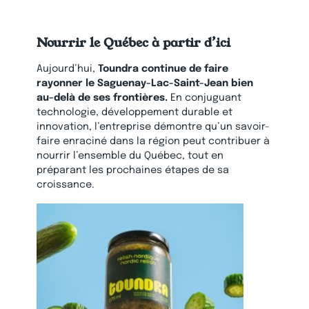
Nourrir le Québec à partir d’ici
Aujourd’hui,
Toundra continue de faire
rayonner le Saguenay-Lac-Saint-Jean bien
au-delà de ses frontières.
En conjuguant
technologie, développement durable et
innovation, l’entreprise démontre qu’un savoir-
faire enraciné dans la région peut contribuer à
nourrir l’ensemble du Québec, tout en
préparant les prochaines étapes de sa
croissance.