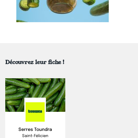
Découvrez leur fiche !
Serres Toundra
Saint-Félicien