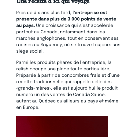
Une recette d’ici qui voyage
Près de dix ans plus tard,
l’entreprise est
présente dans plus de 3 000 points de vente
au pays.
Une croissance qui s’est accélérée
partout au Canada, notamment dans les
marchés anglophones, tout en conservant ses
racines au Saguenay, où se trouve toujours son
siège social.
Parmi les produits phares de l’entreprise, la
relish occupe une place toute particulière.
Préparée à partir de concombres frais et d’une
recette traditionnelle qui rappelle celle des
«grands-mères», elle est aujourd’hui le produit
numéro un des ventes de Canada Sauce,
autant au Québec qu’ailleurs au pays et même
en Europe.