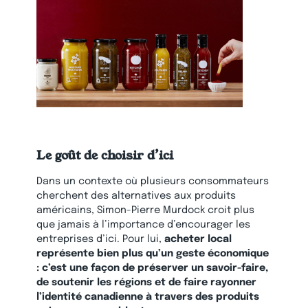
Le goût de choisir d’ici
Dans un contexte où plusieurs consommateurs
cherchent des alternatives aux produits
américains, Simon-Pierre Murdock croit plus
que jamais à l’importance d’encourager les
entreprises d’ici. Pour lui,
acheter local
représente bien plus qu’un geste économique
: c’est une façon de préserver un savoir-faire,
de soutenir les régions et de faire rayonner
l’identité canadienne à travers des produits