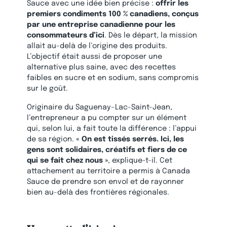
Sauce avec une idée bien précise :
offrir les
premiers condiments 100 % canadiens, conçus
par une entreprise canadienne pour les
consommateurs d’ici
. Dès le départ, la mission
allait au-delà de l’origine des produits.
L’objectif était aussi de proposer une
alternative plus saine, avec des recettes
faibles en sucre et en sodium, sans compromis
sur le goût.
Originaire du Saguenay–Lac-Saint-Jean,
l’entrepreneur a pu compter sur un élément
qui, selon lui, a fait toute la différence : l’appui
de sa région.
« On est tissés serrés. Ici, les
gens sont solidaires, créatifs et fiers de ce
qui se fait chez nous »
, explique-t-il. Cet
attachement au territoire a permis à Canada
Sauce de prendre son envol et de rayonner
bien au-delà des frontières régionales.